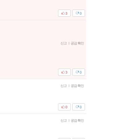
3
0
신고
|
공감 확인
3
0
신고
|
공감 확인
0
0
신고
|
공감 확인