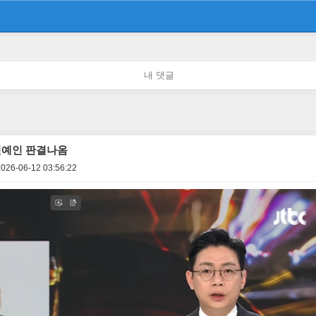
내 댓글
연예인 판결나옴
2026-06-12 03:56:22