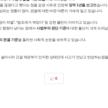
을 끊겠다고 했다는 점을 감경 사유로 인정해 
징역 1년을 선고
했습니다.
되는 정황이 많아, 판결에 대한 비판 여론이 거세게 일고 있습니다.
망이 처벌”, “법조계가 썩었다” 등 강한 불만이 이어지고 있습니다.
 형량이 낮다는 점에서 
사법부의 판단 기준
에 대한 불신이 크게 드러
의 판결 기준
을 둘러싼 사회적 논란을 보여주고 있습니다.
고 술마시러 간걸 재판부가 인지한 상태인데 사고가 안났고 반성하는점
6