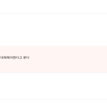
로 대체해야한다고 본다