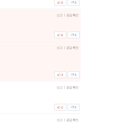
0
0
신고
|
공감 확인
6
0
신고
|
공감 확인
3
0
신고
|
공감 확인
2
0
신고
|
공감 확인