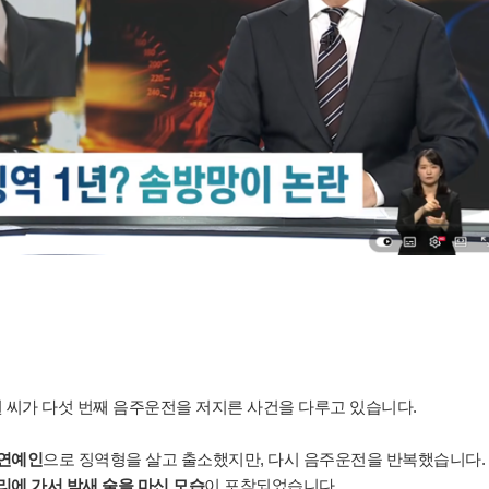
승원 씨가 다섯 번째 음주운전을 저지른 사건을 다루고 있습니다.
 연예인
으로 징역형을 살고 출소했지만, 다시 음주운전을 반복했습니다.
리에 가서 밤새 술을 마신 모습
이 포착되었습니다.