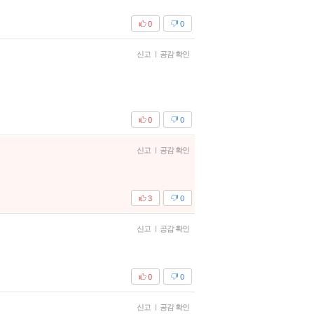
0
0
신고
|
공감 확인
0
0
신고
|
공감 확인
3
0
신고
|
공감 확인
0
0
신고
|
공감 확인