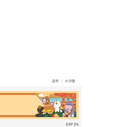
공유
스크랩
EXP 3%