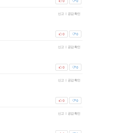
0
0
신고
|
공감 확인
0
0
신고
|
공감 확인
0
0
신고
|
공감 확인
0
0
신고
|
공감 확인