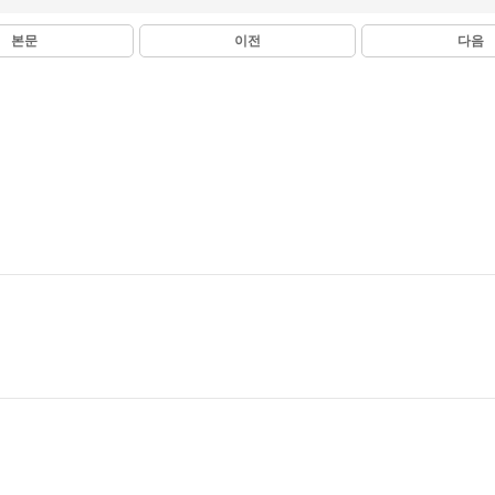
본문
이전
다음