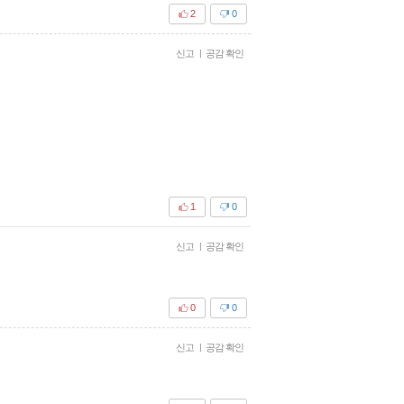
2
0
신고
|
공감 확인
1
0
신고
|
공감 확인
0
0
신고
|
공감 확인