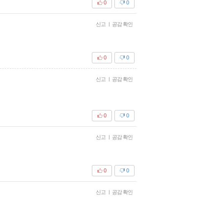
0
0
신고
|
공감 확인
0
0
신고
|
공감 확인
0
0
신고
|
공감 확인
0
0
신고
|
공감 확인