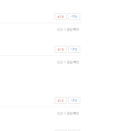
0
0
신고
|
공감 확인
0
0
신고
|
공감 확인
2
0
신고
|
공감 확인