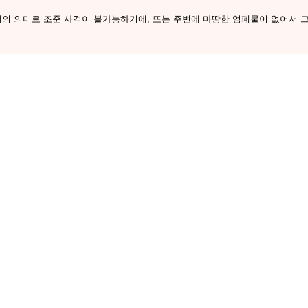
폐의 의미로 조준 사격이 불가능하기에, 또는 주변에 마땅한 엄폐물이 없어서 그