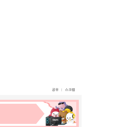
공유
스크랩