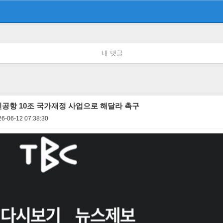
내 댓글
K신공항 10조 국가재정 사업으로 해달라 촉구
26-06-12 07:38:30