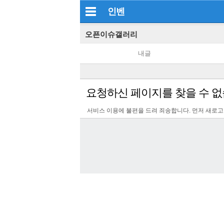
인벤
오픈이슈갤러리
내글
요청하신 페이지를 찾을 수 없
서비스 이용에 불편을 드려 죄송합니다. 먼저 새로