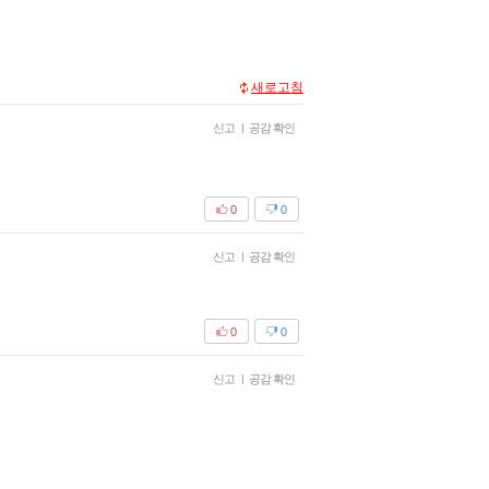
새로고침
신고
|
공감 확인
0
0
신고
|
공감 확인
0
0
신고
|
공감 확인