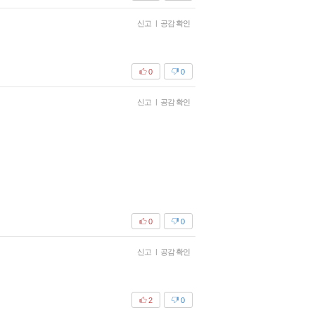
신고
|
공감 확인
0
0
신고
|
공감 확인
0
0
신고
|
공감 확인
2
0