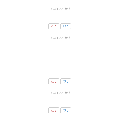
신고
|
공감 확인
0
0
신고
|
공감 확인
0
0
신고
|
공감 확인
2
0