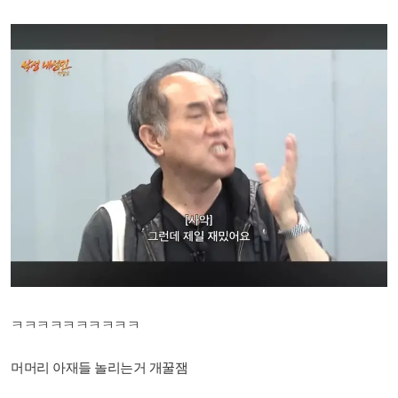
ㅋㅋㅋㅋㅋㅋㅋㅋㅋㅋ
머머리 아재들 놀리는거 개꿀잼