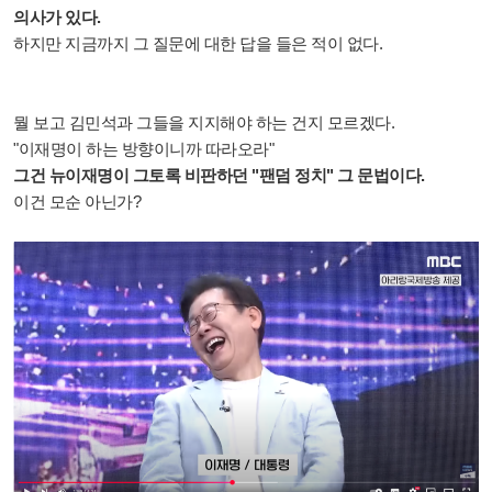
의사가 있다.
하지만 지금까지 그 질문에 대한 답을 들은 적이 없다.
뭘 보고 김민석과 그들을 지지해야 하는 건지 모르겠다.
"이재명이 하는 방향이니까 따라오라"
그건 뉴이재명이 그토록 비판하던 "팬덤 정치" 그 문법이다.
이건 모순 아닌가?