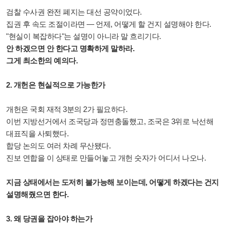
검찰 수사권 완전 폐지는 대선 공약이었다.
집권 후 속도 조절이라면 — 언제, 어떻게 할 건지 설명해야 한다.
"현실이 복잡하다"는 설명이 아니라 말 흐리기다.
안 하겠으면 안 한다고 명확하게 말하라.
그게 최소한의 예의다.
2. 개헌은 현실적으로 가능한가
개헌은 국회 재적 3분의 2가 필요하다.
이번 지방선거에서 조국당과 정면충돌했고, 조국은 3위로 낙선해
대표직을 사퇴했다.
합당 논의도 여러 차례 무산됐다.
진보 연합을 이 상태로 만들어놓고 개헌 숫자가 어디서 나오나.
지금 상태에서는 도저히 불가능해 보이는데, 어떻게 하겠다는 건지
설명해줬으면 한다.
3. 왜 당권을 잡아야 하는가