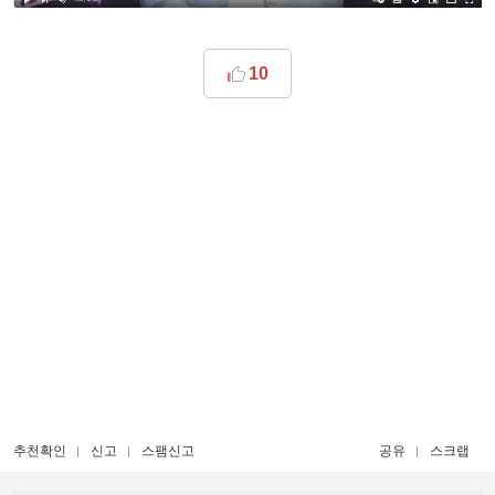
10
추천확인
신고
스팸신고
공유
스크랩