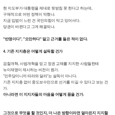
현 지도부가 대통령을 제대로 뒷받침 못 한다고 하는데,
구체적으로 어떤 정책이 막혔나.
지금 입법이 느린 건 국민의힘이 막고 있어서다.
당권이 바뀐다고 그게 해결되나.
"반명이다", "오만하다" 말고 근거를 들은 적이 없다.
4. 기존 지지층은 어떻게 설득할 건가
검찰개혁, 사법개혁을 믿고 정권 교체를 지지한 사람들한테
뉴이재명이 제시하는 비전이 뭔가.
"민주당이니까 따라와 달라"는 설득이 아니다.
기존 지지층 없이 중도보수만으로 선거를 이길 수 있다고 보는 건
가.
아니라면 이 지지자들의 마음을 어떻게 품을 건가.
그것으로 무엇을 할 것인지, 더 나은 방향이라면 얼마든지 지지할