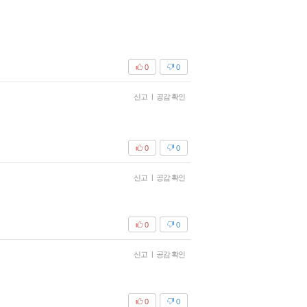
0
0
신고
|
공감 확인
0
0
신고
|
공감 확인
0
0
신고
|
공감 확인
0
0