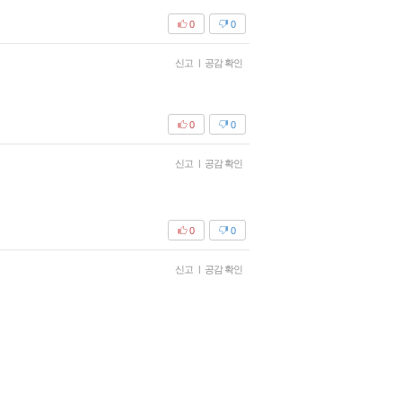
0
0
신고
|
공감 확인
0
0
신고
|
공감 확인
0
0
신고
|
공감 확인