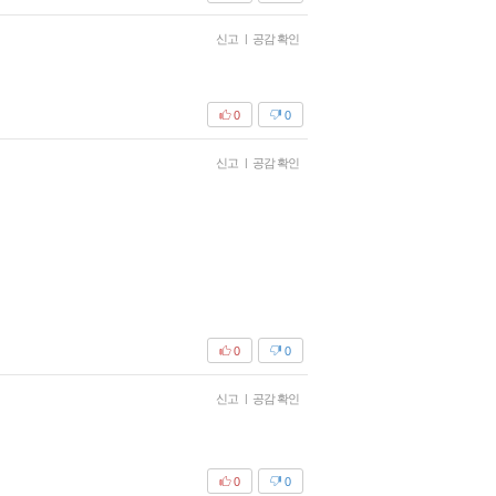
신고
|
공감 확인
0
0
신고
|
공감 확인
0
0
신고
|
공감 확인
0
0