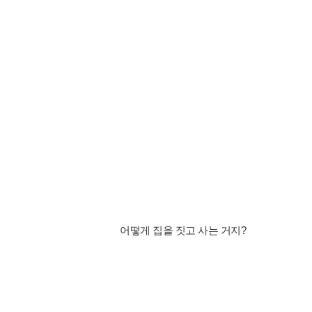
어떻게 집을 짓고 사는 거지?​