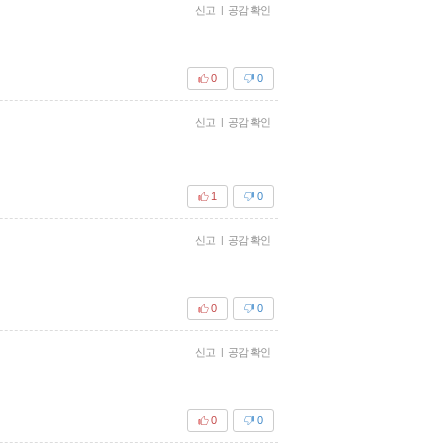
신고
|
공감 확인
0
0
신고
|
공감 확인
1
0
신고
|
공감 확인
0
0
신고
|
공감 확인
0
0