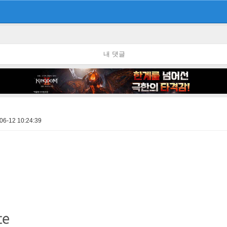
내 댓글
06-12 10:24:39