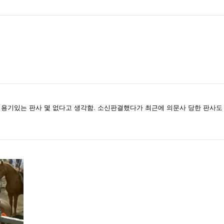
 용기있는 판사 몇 없다고 생각함. 소신판결했다가 최근에 의문사 당한 판사도