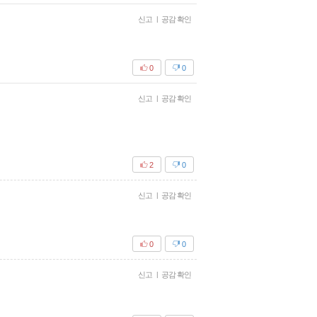
신고
|
공감 확인
0
0
신고
|
공감 확인
2
0
신고
|
공감 확인
0
0
신고
|
공감 확인