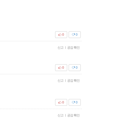
0
0
신고
|
공감 확인
0
0
신고
|
공감 확인
0
0
신고
|
공감 확인