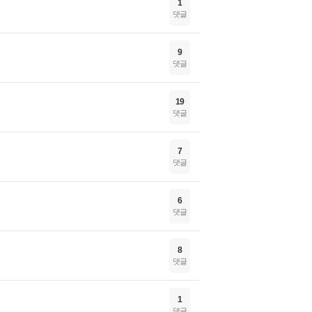
1
댓글
9
댓글
19
댓글
7
댓글
6
댓글
8
댓글
1
댓글