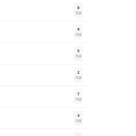
8
댓글
9
댓글
5
댓글
2
댓글
7
댓글
4
댓글