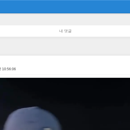
내 댓글
2 10:56:06