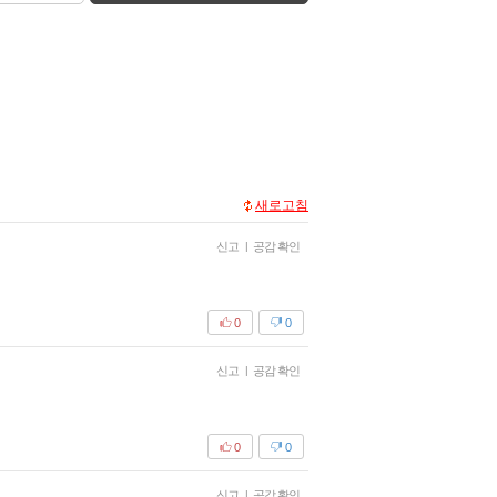
새로고침
신고
|
공감 확인
0
0
신고
|
공감 확인
0
0
신고
|
공감 확인