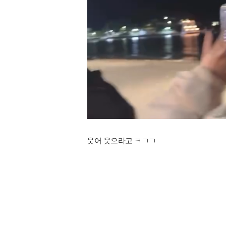
웃어 웃으라고 ㅋㄱㄱ