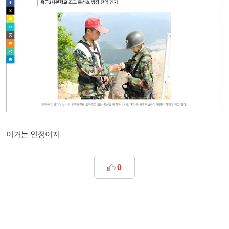
이거는 인정이지
0