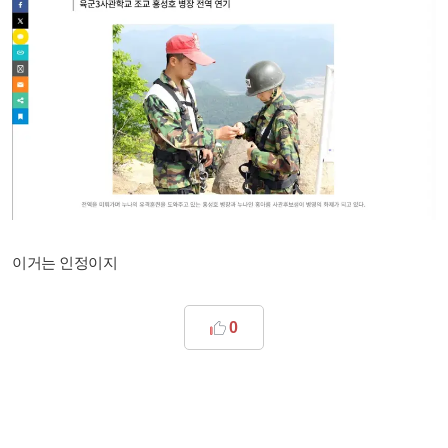
이거는 인정이지
0