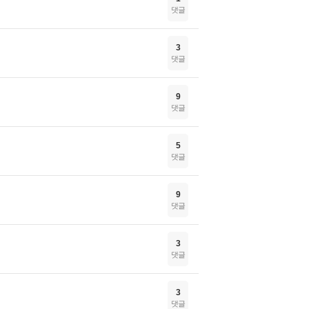
댓글
3
댓글
9
댓글
5
댓글
9
댓글
3
댓글
3
댓글