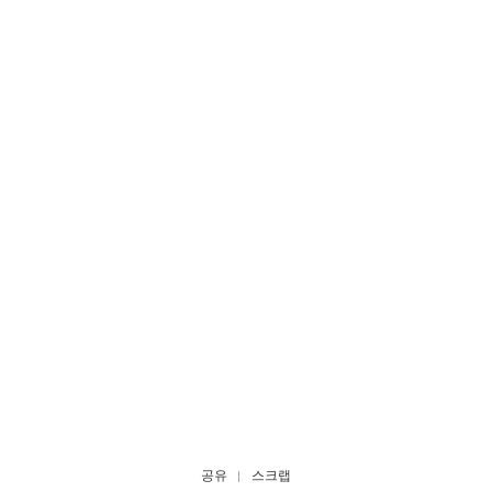
공유
스크랩