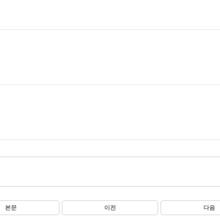
본문
이전
다음