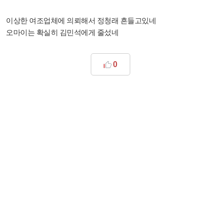
이상한 여조업체에 의뢰해서 정청래 흔들고있네
오마이는 확실히 김민석에게 줄섰네
0