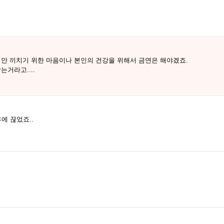
 안 끼치기 위한 마음이나 본인의 건강을 위해서 금연은 해야겠죠.
거라고....
에 끊었죠..