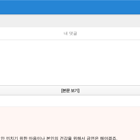
내 댓글
[본문 보기]
 안 끼치기 위한 마음이나 본인의 건강을 위해서 금연은 해야겠죠.