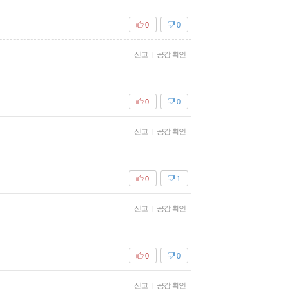
0
0
신고
|
공감 확인
0
0
신고
|
공감 확인
0
1
신고
|
공감 확인
0
0
신고
|
공감 확인