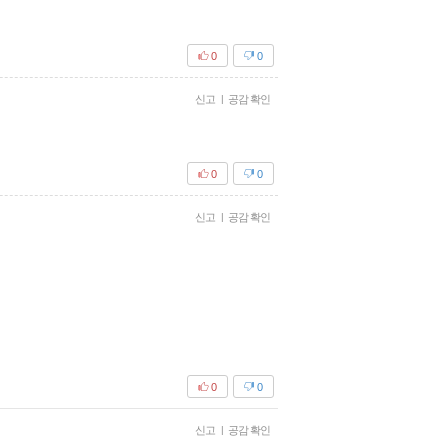
0
0
신고
|
공감 확인
0
0
신고
|
공감 확인
0
0
신고
|
공감 확인