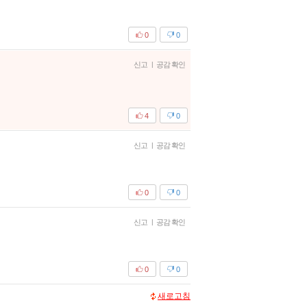
0
0
신고
|
공감 확인
4
0
신고
|
공감 확인
0
0
신고
|
공감 확인
0
0
새로고침