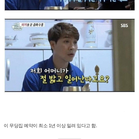
이 무당집 예약이 최소 1년 이상 밀려 있다고 함.