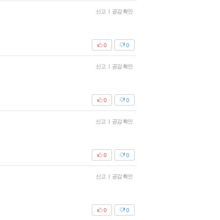
신고
|
공감 확인
0
0
신고
|
공감 확인
0
0
신고
|
공감 확인
0
0
신고
|
공감 확인
0
0