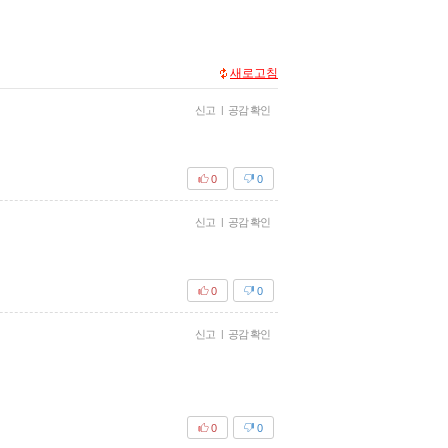
새로고침
신고
|
공감 확인
0
0
신고
|
공감 확인
0
0
신고
|
공감 확인
0
0