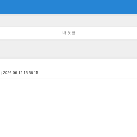
내 댓글
2026-06-12 15:56:15