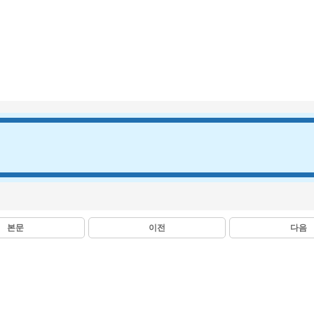
본문
이전
다음