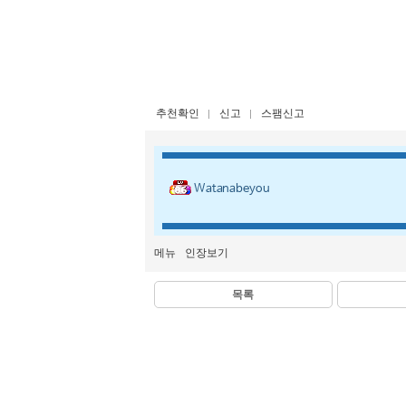
추천확인
신고
스팸신고
Watanabeyou
메뉴
인장보기
목록