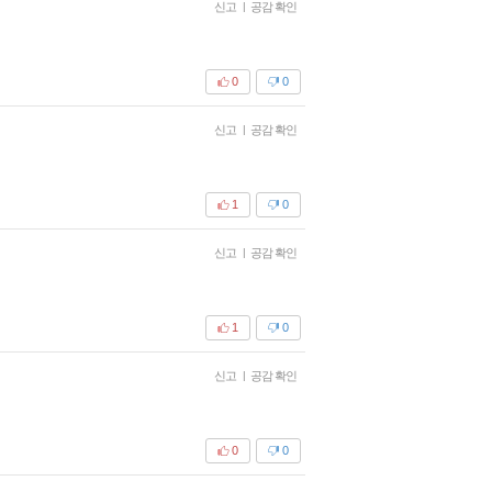
신고
|
공감 확인
0
0
신고
|
공감 확인
1
0
신고
|
공감 확인
1
0
신고
|
공감 확인
0
0