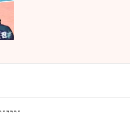
 ㅋㅋㅋㅋㅋㅋ