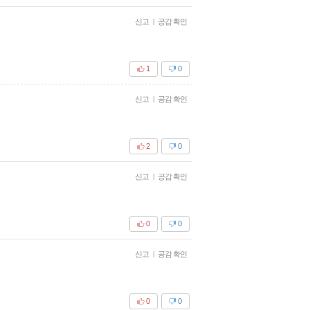
신고
|
공감 확인
1
0
신고
|
공감 확인
2
0
신고
|
공감 확인
0
0
신고
|
공감 확인
0
0