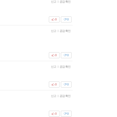
신고
|
공감 확인
0
0
신고
|
공감 확인
0
0
신고
|
공감 확인
0
0
신고
|
공감 확인
0
0