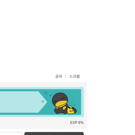
공유
스크랩
EXP 8%