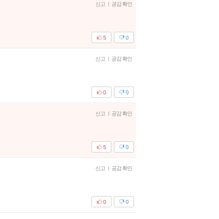
신고
|
공감 확인
5
0
신고
|
공감 확인
0
0
신고
|
공감 확인
5
0
신고
|
공감 확인
0
0