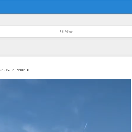
내 댓글
26-06-12 19:00:16