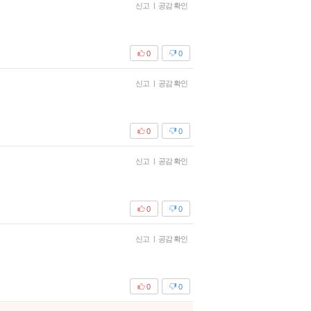
신고
|
공감 확인
0
0
신고
|
공감 확인
0
0
신고
|
공감 확인
0
0
신고
|
공감 확인
0
0