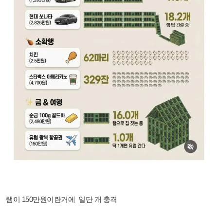
램이 150만원이란거에 일단 개 충격