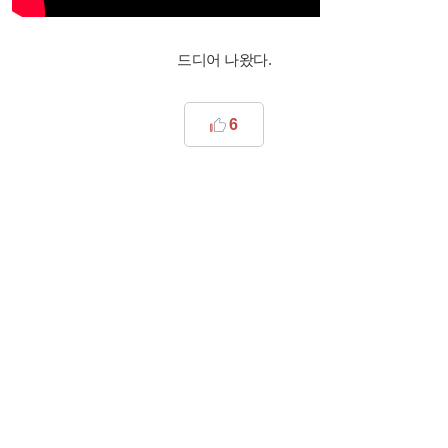
드디어 나왔다.
6