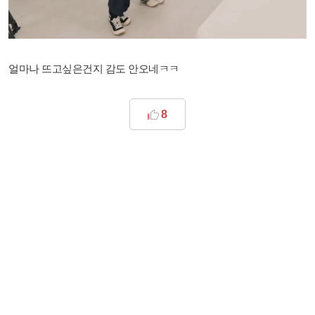
얼마나 뜨고싶은건지 감도 안오네ㅋㅋ
8