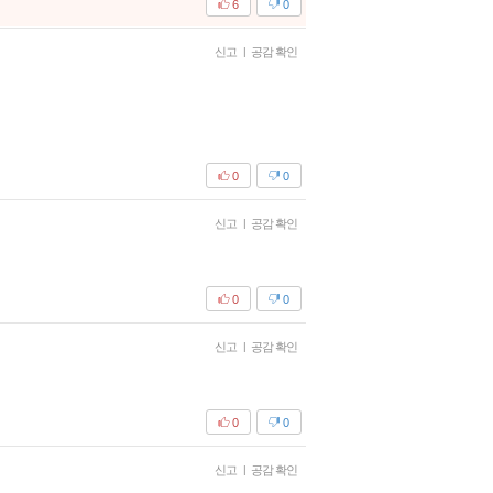
6
0
신고
|
공감 확인
0
0
신고
|
공감 확인
0
0
신고
|
공감 확인
0
0
신고
|
공감 확인