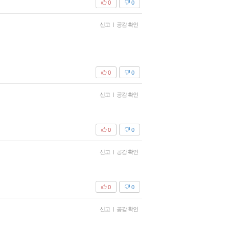
0
0
신고
|
공감 확인
0
0
신고
|
공감 확인
0
0
신고
|
공감 확인
0
0
신고
|
공감 확인