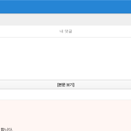
내 댓글
[본문 보기]
 합니다.