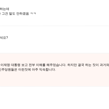
 하는데
까 그건 말도 안하겠음 ㅋㅋ
석요?
 이재명 대통령 보고 전부 이해를 해주었습니다. 하지만 결국 하는 짓이 과거와
 민주당원들은 이런짓에 아주 익숙합니다.