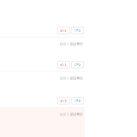
1
0
신고
|
공감 확인
1
0
신고
|
공감 확인
3
0
신고
|
공감 확인