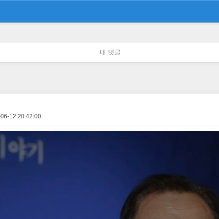
내 댓글
06-12 20:42:00