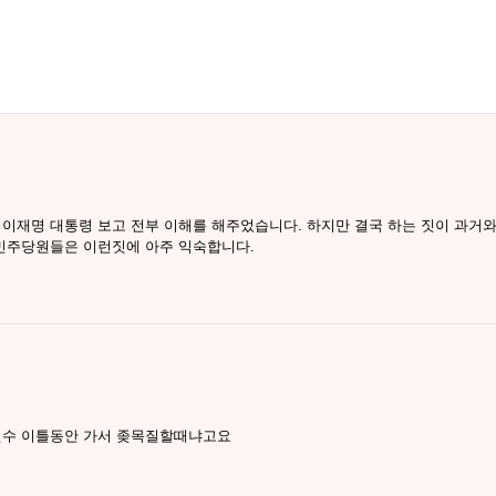
 이재명 대통령 보고 전부 이해를 해주었습니다. 하지만 결국 하는 짓이 과거와
 민주당원들은 이런짓에 아주 익숙합니다.
 연수 이틀동안 가서 좆목질할때냐고요