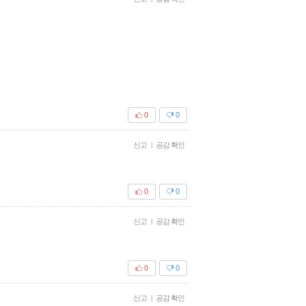
0
0
신고
|
공감 확인
0
0
신고
|
공감 확인
0
0
신고
|
공감 확인