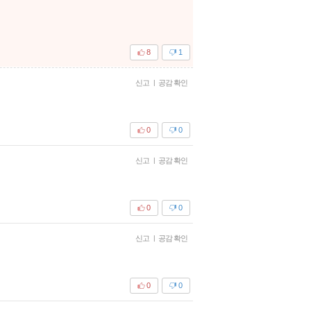
8
1
신고
|
공감 확인
0
0
신고
|
공감 확인
0
0
신고
|
공감 확인
0
0