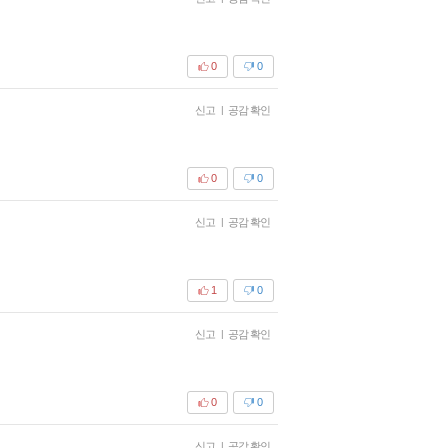
0
0
신고
|
공감 확인
0
0
신고
|
공감 확인
1
0
신고
|
공감 확인
0
0
신고
|
공감 확인