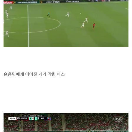
손흥민에게 이어진 기가
막힌 패스