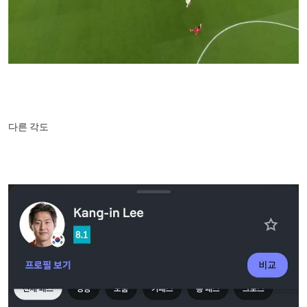
다른 각도