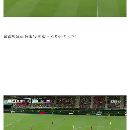
탈압박으로 윤활유 역할 시작하는 이강인