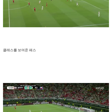
클래스를 보여준 패스