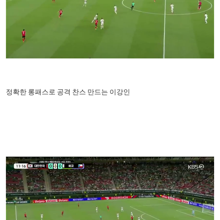
정확한 롱패스로 공격 찬스 만드는 이강인