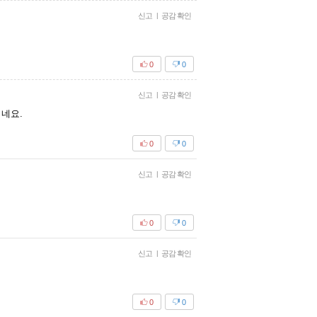
신고
|
공감 확인
0
0
신고
|
공감 확인
지네요.
0
0
신고
|
공감 확인
0
0
신고
|
공감 확인
0
0