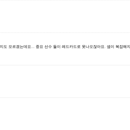
지도 모르겠는데요... 중요 선수 둘이 레드카드로 못나오잖아요. 셈이 복잡해