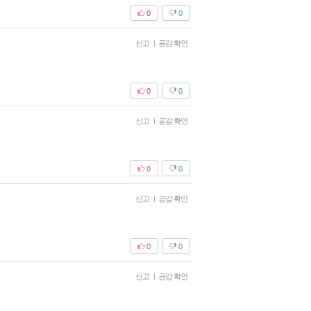
0
0
신고
|
공감 확인
0
0
신고
|
공감 확인
0
0
신고
|
공감 확인
0
0
신고
|
공감 확인