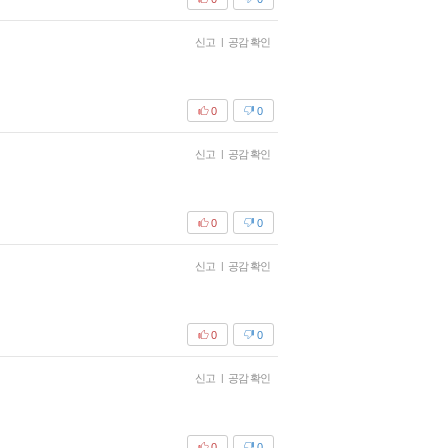
신고
|
공감 확인
0
0
신고
|
공감 확인
0
0
신고
|
공감 확인
0
0
신고
|
공감 확인
0
0