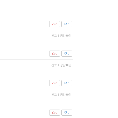
0
0
신고
|
공감 확인
0
0
신고
|
공감 확인
0
0
신고
|
공감 확인
0
0