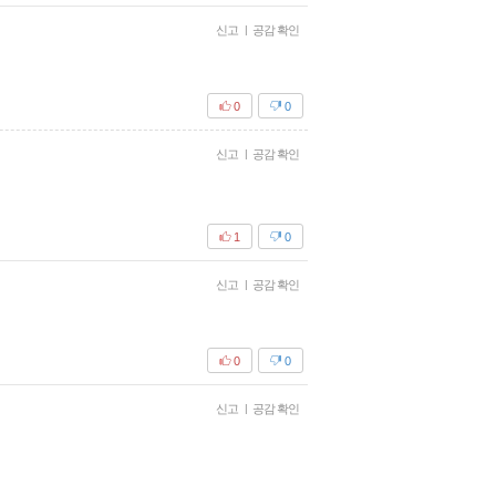
신고
|
공감 확인
0
0
신고
|
공감 확인
1
0
신고
|
공감 확인
0
0
신고
|
공감 확인