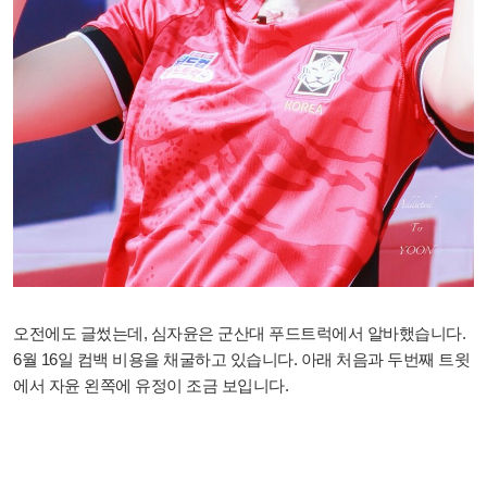
오전에도 글썼는데, 심자윤은 군산대 푸드트럭에서 알바했습니다.
6월 16일 컴백 비용을 채굴하고 있습니다. 아래 처음과 두번째 트윗
에서 자윤 왼쪽에 유정이 조금 보입니다.