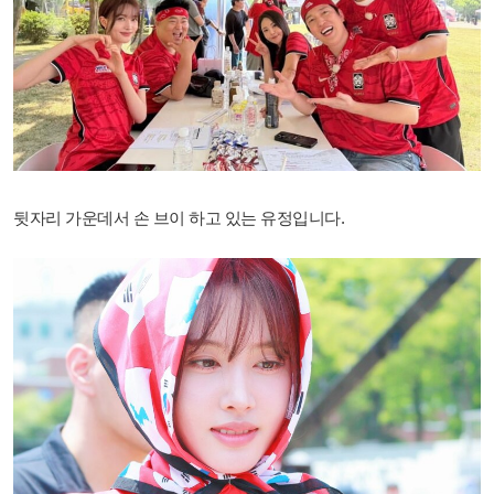
뒷자리 가운데서 손 브이 하고 있는 유정입니다.