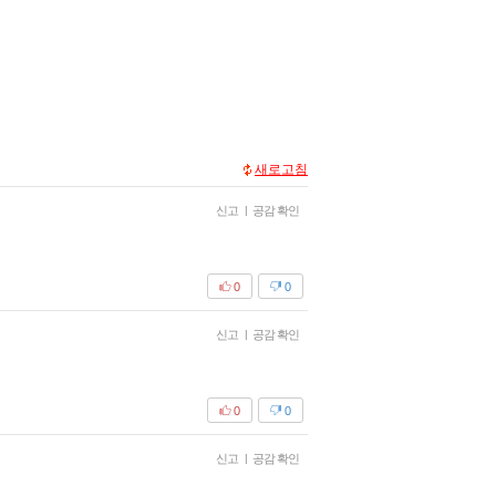
새로고침
신고
|
공감 확인
0
0
신고
|
공감 확인
0
0
신고
|
공감 확인