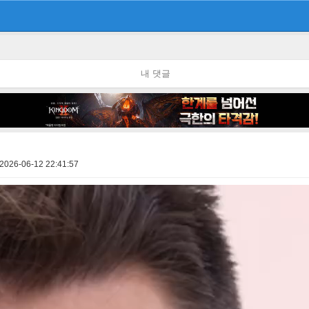
내 댓글
2026-06-12 22:41:57