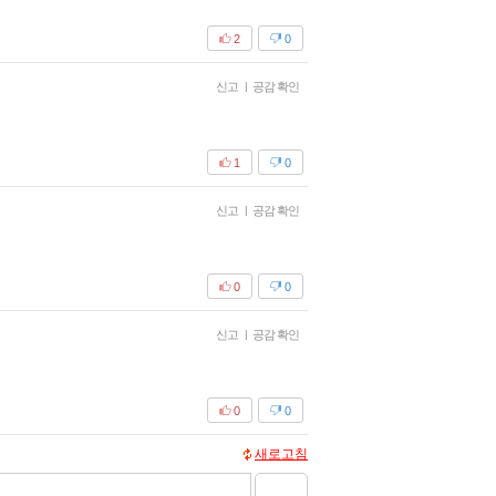
2
0
신고
|
공감 확인
1
0
신고
|
공감 확인
0
0
신고
|
공감 확인
0
0
새로고침