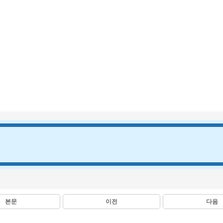
본문
이전
다음