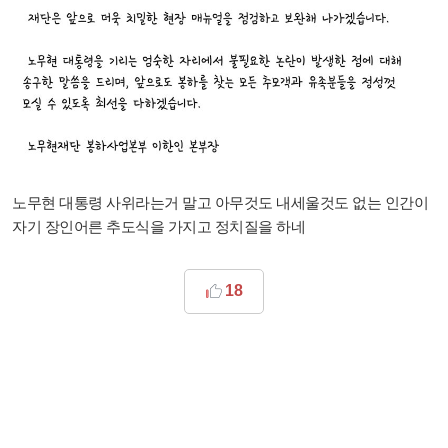
노무현 대통령 사위라는거 말고 아무것도 내세울것도 없는 인간이
자기 장인어른 추도식을 가지고 정치질을 하네
18