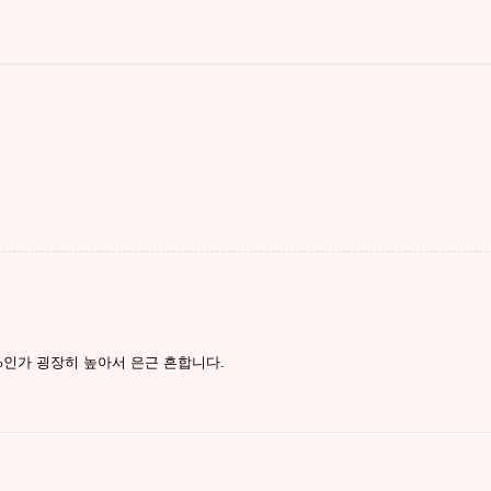
%인가 굉장히 높아서 은근 흔합니다.