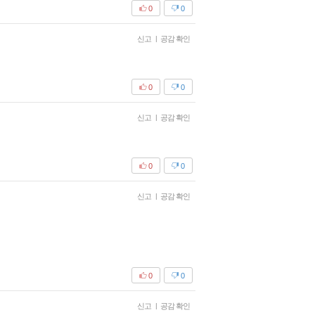
0
0
신고
|
공감 확인
0
0
신고
|
공감 확인
0
0
신고
|
공감 확인
0
0
신고
|
공감 확인