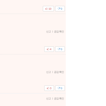
10
0
신고
|
공감 확인
4
0
신고
|
공감 확인
3
0
신고
|
공감 확인