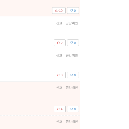
10
0
신고
|
공감 확인
2
0
신고
|
공감 확인
0
0
신고
|
공감 확인
4
0
신고
|
공감 확인