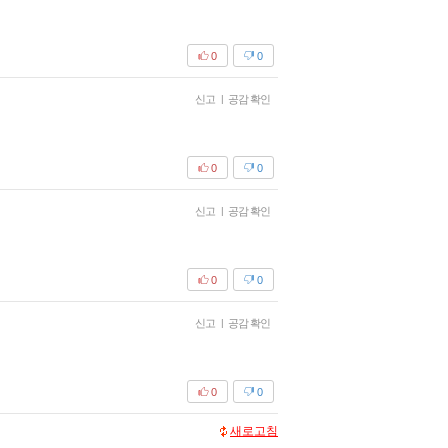
0
0
신고
|
공감 확인
0
0
신고
|
공감 확인
0
0
신고
|
공감 확인
0
0
새로고침