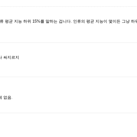
 평균 지능 하위 15%를 말하는 겁니다. 인류의 평균 지능이 몇이든 그냥 하
나 싸지르지
 없음.