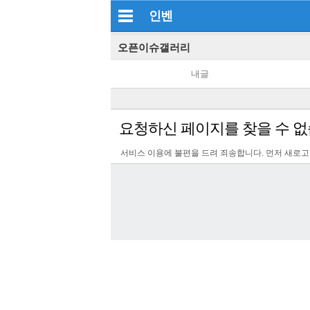
인벤
오픈이슈갤러리
내글
요청하신 페이지를 찾을 수 없
서비스 이용에 불편을 드려 죄송합니다. 먼저 새로