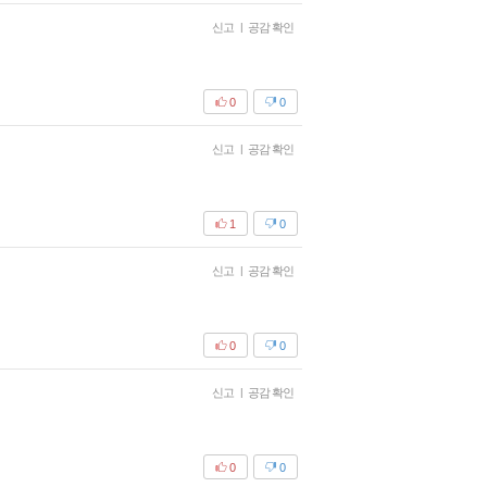
신고
|
공감 확인
0
0
신고
|
공감 확인
1
0
신고
|
공감 확인
0
0
신고
|
공감 확인
0
0