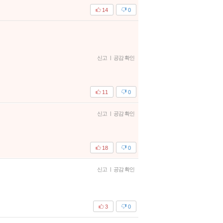
14
0
신고
|
공감 확인
11
0
신고
|
공감 확인
18
0
신고
|
공감 확인
3
0