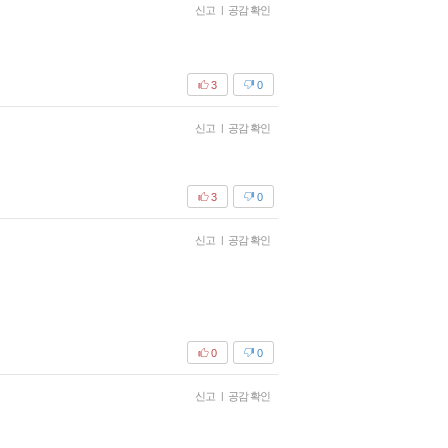
신고
|
공감 확인
3
0
신고
|
공감 확인
3
0
신고
|
공감 확인
0
0
신고
|
공감 확인