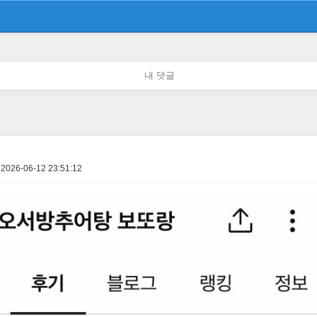
내 댓글
2026-06-12 23:51:12