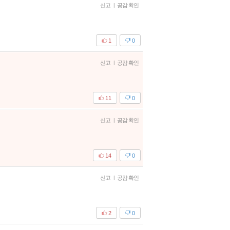
신고
|
공감 확인
1
0
신고
|
공감 확인
11
0
신고
|
공감 확인
14
0
신고
|
공감 확인
2
0