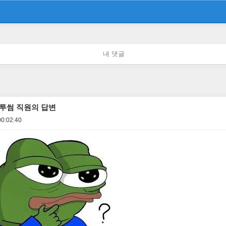
내 댓글
투썸 직원의 답변
00:02:40