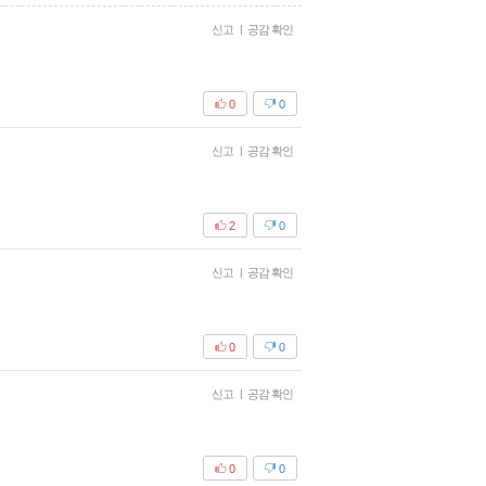
신고
|
공감 확인
0
0
신고
|
공감 확인
2
0
신고
|
공감 확인
0
0
신고
|
공감 확인
0
0