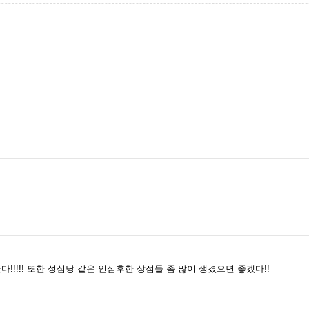
!!!!! 또한 성심당 같은 인심후한 상점들 좀 많이 생겼으면 좋겠다!!