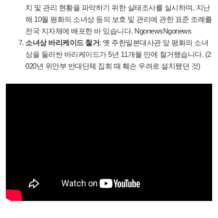
치 및 관리 현황을 파악하기 위한 실태조사를 실시하며, 지난
해 10월 평화의 소녀상 등의 보호 및 관리에 관한 표준 조례를
전국 지자체에 배포한 바 있습니다.
Ngonews
Ngonews
소녀상 바리케이드 철거
: 옛 주한일본대사관 앞 평화의 소녀
상을 둘러싼 바리케이드가 5년 11개월 만에 철거됐습니다. (2
020년 위안부 반대단체 집회 때 훼손 우려로 설치됐던 것)