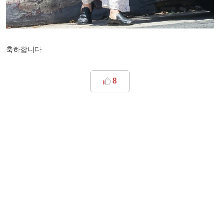
축하합니다
8