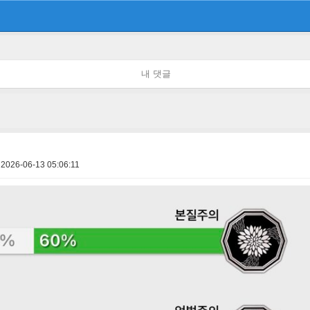
내 댓글
2026-06-13 05:06:11