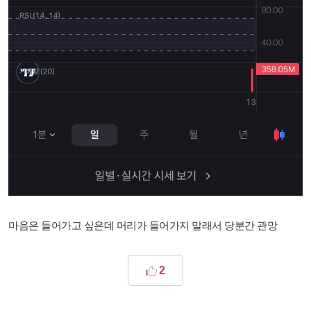
마음은 들어가고 싶은데 머리가 들어가지 말래서 당분간 관망
2