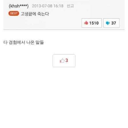
다 경험에서 나온 말들
3