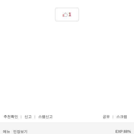
1
추천확인
신고
스팸신고
공유
스크랩
메뉴
인장보기
EXP 88%